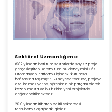
Sektörel Uzmanlığımız
1982 yılından beri tüm sektörlerde sayısız proje
gerçekleştiren Barem, tüm bu deneyimini Ofis
Otomasyon Platformu içindeki ‘kurumsal
hafızası’na taşımıştır. Bu sayede tecrübe, projeye
özel kalmak yerine, öğrenimin bir parçası olarak
kazanılmakta ve bu birikim yeni projelerde
değerlendirilmektedir.
2010 yılından itibaren belirli sektördeki
tecrübemiz aşağıdaki gibidir: