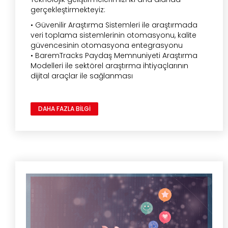
gerçekleştirmekteyiz:
• Güvenilir Araştırma Sistemleri ile araştırmada
veri toplama sistemlerinin otomasyonu, kalite
güvencesinin otomasyona entegrasyonu
• BaremTracks Paydaş Memnuniyeti Araştırma
Modelleri ile sektörel araştırma ihtiyaçlarının
dijital araçlar ile sağlanması
DAHA FAZLA BİLGİ