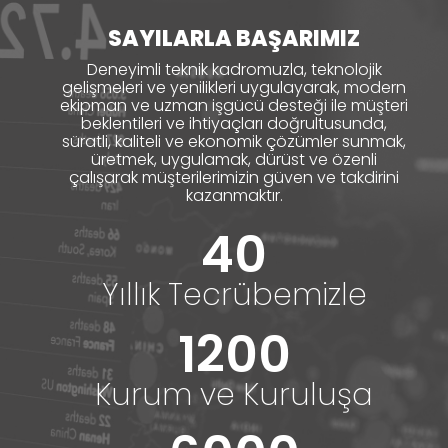
SAYILARLA BAŞARIMIZ
Deneyimli teknik kadromuzla, teknolojik
gelişmeleri ve yenilikleri uygulayarak, modern
ekipman ve uzman işgücü desteği ile müşteri
beklentileri ve ihtiyaçları doğrultusunda,
süratli, kaliteli ve ekonomik çözümler sunmak,
üretmek, uygulamak, dürüst ve özenli
çalışarak müşterilerimizin güven ve takdirini
kazanmaktır.
40
Yıllık Tecrübemizle
1200
Kurum ve Kuruluşa