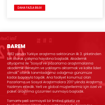
DAHA FAZLA BİLGİ
BAREM
1982 yılında Türkiye araştırma sektörünün ilk 3. şirketinden
biri olarak çalışma hayatına başladık. Akademik
altyapımız ile "Sosyal ve pazarlama araştırmalarına
akademik deneyim ve yaklaşımı aktarmak ve kalite lideri
olmak" olarak tanımladığımız odağımızı günümüze
kadar başarıyla taşıdık. Ana faaliyet konumuz olan
Pazarlama ve Sosyal Araştırmalara 2017 yılında Araştırma
Yazılımını ekledik. Yerli ve global müşterilerimiz için özel ve
paket araştırma çözümleri sunmaya başladık.
Tamamı yerli sermayeli bir limited şirketiz ve