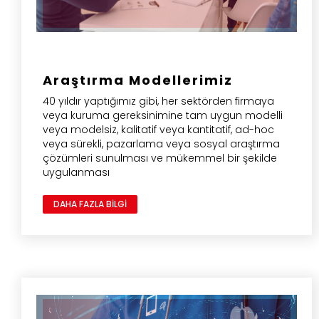
Araştırma Modellerimiz
40 yıldır yaptığımız gibi, her sektörden firmaya
veya kuruma gereksinimine tam uygun modelli
veya modelsiz, kalitatif veya kantitatif, ad-hoc
veya sürekli, pazarlama veya sosyal araştırma
çözümleri sunulması ve mükemmel bir şekilde
uygulanması
DAHA FAZLA BİLGİ