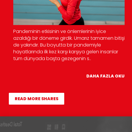
Pandeminin etkisinin ve önlemlerinin iyice
azaldığı bir döneme girdik. Umarız tamamen bitişi
de yakındır. Bu boyutta bir pandemiyle
hayatlarında ilk kez karşı karşıya gelen insanlar
tüm dünyada başta gezegenin s..
DAHA FAZLA OKU
READ MORE SHARES