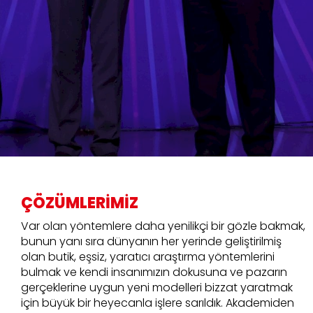
ÇÖZÜMLERİMİZ
Var olan yöntemlere daha yenilikçi bir gözle bakmak,
bunun yanı sıra dünyanın her yerinde geliştirilmiş
olan butik, eşsiz, yaratıcı araştırma yöntemlerini
bulmak ve kendi insanımızın dokusuna ve pazarın
gerçeklerine uygun yeni modelleri bizzat yaratmak
için büyük bir heyecanla işlere sarıldık. Akademiden