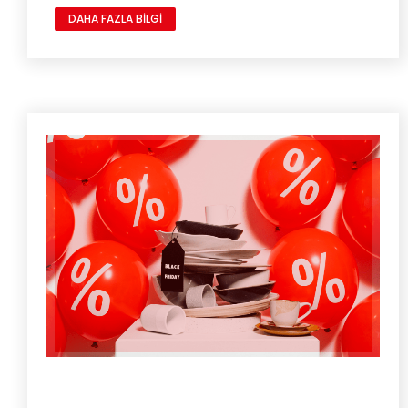
DAHA FAZLA BİLGİ