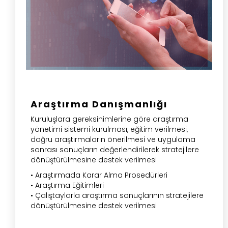
Araştırma Danışmanlığı
Kuruluşlara gereksinimlerine göre araştırma
yönetimi sistemi kurulması, eğitim verilmesi,
doğru araştırmaların önerilmesi ve uygulama
sonrası sonuçların değerlendirilerek stratejilere
dönüştürülmesine destek verilmesi
• Araştırmada Karar Alma Prosedürleri
• Araştırma Eğitimleri
• Çalıştaylarla araştırma sonuçlarının stratejilere
dönüştürülmesine destek verilmesi