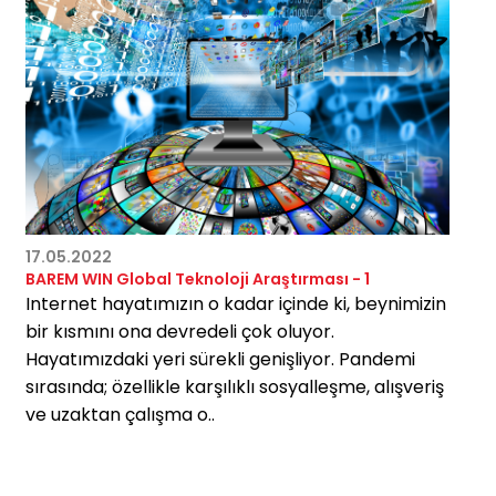
17.05.2022
BAREM WIN Global Teknoloji Araştırması - 1
Internet hayatımızın o kadar içinde ki, beynimizin
bir kısmını ona devredeli çok oluyor.
Hayatımızdaki yeri sürekli genişliyor. Pandemi
sırasında; özellikle karşılıklı sosyalleşme, alışveriş
ve uzaktan çalışma o..