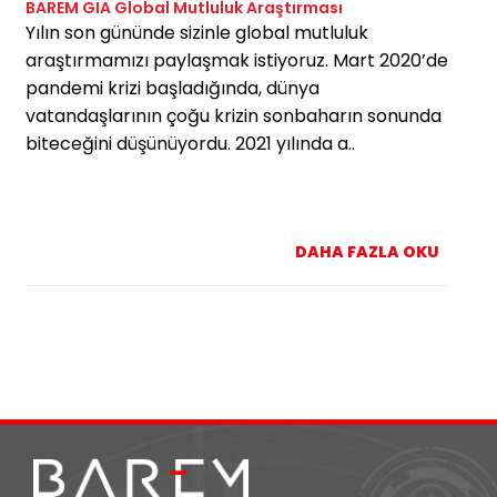
BAREM GIA Global Mutluluk Araştırması
Yılın son gününde sizinle global mutluluk
araştırmamızı paylaşmak istiyoruz. Mart 2020’de
pandemi krizi başladığında, dünya
vatandaşlarının çoğu krizin sonbaharın sonunda
biteceğini düşünüyordu. 2021 yılında a..
DAHA FAZLA OKU