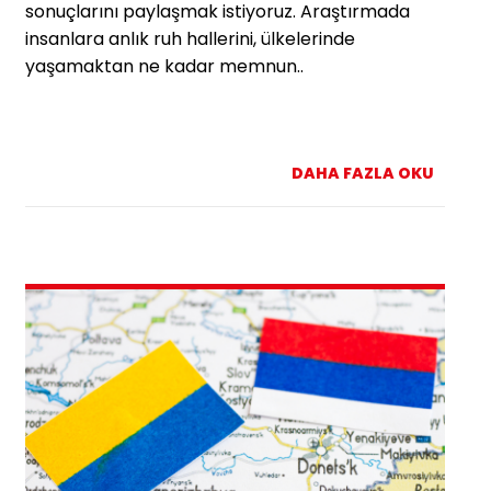
sonuçlarını paylaşmak istiyoruz. Araştırmada
insanlara anlık ruh hallerini, ülkelerinde
yaşamaktan ne kadar memnun..
DAHA FAZLA OKU