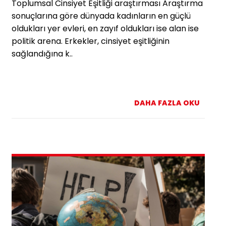
Toplumsal Cinsiyet Eşitliği araştırması Araştırma
sonuçlarına göre dünyada kadınların en güçlü
oldukları yer evleri, en zayıf oldukları ise alan ise
politik arena. Erkekler, cinsiyet eşitliğinin
sağlandığına k..
DAHA FAZLA OKU