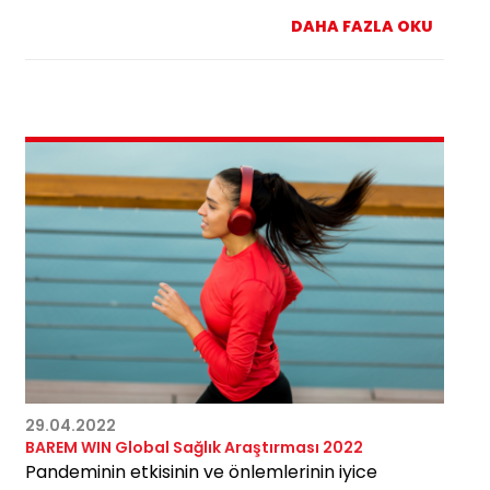
DAHA FAZLA OKU
29.04.2022
BAREM WIN Global Sağlık Araştırması 2022
Pandeminin etkisinin ve önlemlerinin iyice