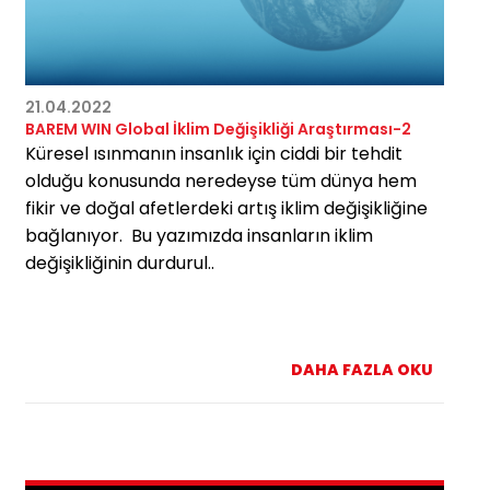
21.04.2022
BAREM WIN Global İklim Değişikliği Araştırması-2
Küresel ısınmanın insanlık için ciddi bir tehdit
olduğu konusunda neredeyse tüm dünya hem
fikir ve doğal afetlerdeki artış iklim değişikliğine
bağlanıyor. Bu yazımızda insanların iklim
değişikliğinin durdurul..
DAHA FAZLA OKU