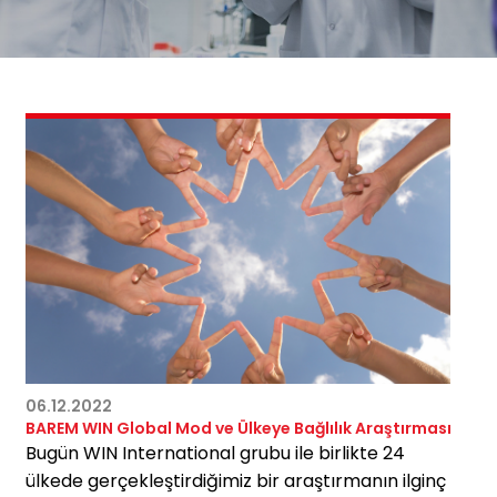
06.12.2022
BAREM WIN Global Mod ve Ülkeye Bağlılık Araştırması
Bugün WIN International grubu ile birlikte 24
ülkede gerçekleştirdiğimiz bir araştırmanın ilginç