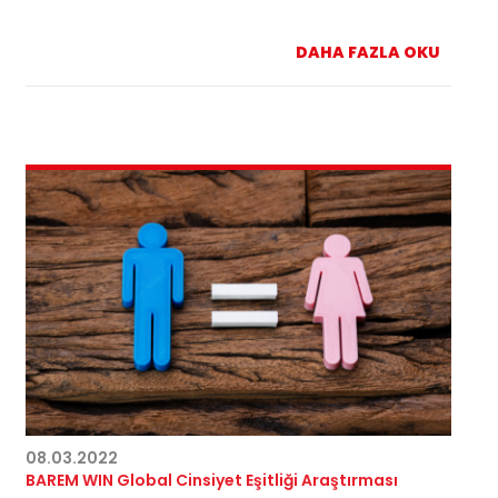
DAHA FAZLA OKU
08.03.2022
BAREM WIN Global Cinsiyet Eşitliği Araştırması