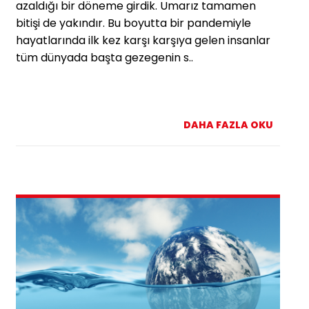
azaldığı bir döneme girdik. Umarız tamamen
bitişi de yakındır. Bu boyutta bir pandemiyle
hayatlarında ilk kez karşı karşıya gelen insanlar
tüm dünyada başta gezegenin s..
DAHA FAZLA OKU