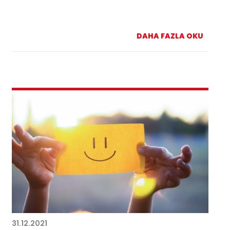
DAHA FAZLA OKU
31.12.2021