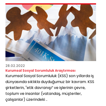
28.02.2022
Kurumsal Sosyal Sorumluluk Araştırması
Kurumsal Sosyal Sorumluluk (KSS) son yıllarda iş
dünyasında sıklıkla duyduğumuz bir kavram. KSS
şirketlerin, "etik davranışı” ve işlerinin çevre,
toplum ve insanlar (vatandaş, müşteriler,
çalışanlar) üzerindeki ..